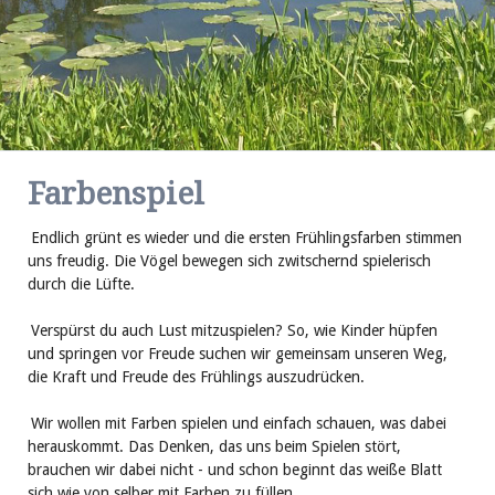
Farbenspiel
Endlich grünt es wieder und die ersten Frühlingsfarben stimmen
uns freudig. Die Vögel bewegen sich zwitschernd spielerisch
durch die Lüfte.
Verspürst du auch Lust mitzuspielen? So, wie Kinder hüpfen
und springen vor Freude suchen wir gemeinsam unseren Weg,
die Kraft und Freude des Frühlings auszudrücken.
Wir wollen mit Farben spielen und einfach schauen, was dabei
herauskommt. Das Denken, das uns beim Spielen stört,
brauchen wir dabei nicht - und schon beginnt das weiße Blatt
sich wie von selber mit Farben zu füllen.