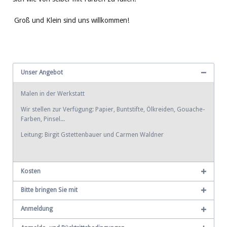
Groß und Klein sind uns willkommen!
Unser Angebot
Malen in der Werkstatt
Wir stellen zur Verfügung: Papier, Buntstifte, Ölkreiden, Gouache-
Farben, Pinsel...
Leitung: Birgit Gstettenbauer und Carmen Waldner
Kosten
Bitte bringen Sie mit
Anmeldung