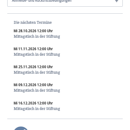
Anmelde- und Rücktrittsbedingungen
Die nächsten Termine
Mi 28.10.2026 12:00 Uhr
Mittagstisch in der Stiftung
Mi 11.11.2026 12:00 Uhr
Mittagstisch in der Stiftung
Mi 25.11.2026 12:00 Uhr
Mittagstisch in der Stiftung
Mi 09.12.2026 12:00 Uhr
Mittagstisch in der Stiftung
Mi 16.12.2026 12:00 Uhr
Mittagstisch in der Stiftung