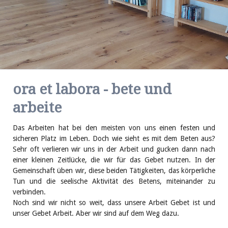
ora et labora - bete und
arbeite
Das Arbeiten hat bei den meisten von uns einen festen und
sicheren Platz im Leben. Doch wie sieht es mit dem Beten aus?
Sehr oft verlieren wir uns in der Arbeit und gucken dann nach
einer kleinen Zeitlücke, die wir für das Gebet nutzen. In der
Gemeinschaft üben wir, diese beiden Tätigkeiten, das körperliche
Tun und die seelische Aktivität des Betens, miteinander zu
verbinden.
Noch sind wir nicht so weit, dass unsere Arbeit Gebet ist und
unser Gebet Arbeit. Aber wir sind auf dem Weg dazu.