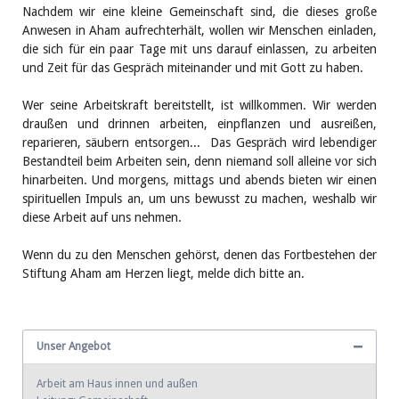
Nachdem wir eine kleine Gemeinschaft sind, die dieses große
Anwesen in Aham aufrechterhält, wollen wir Menschen einladen,
die sich für ein paar Tage mit uns darauf einlassen, zu arbeiten
und Zeit für das Gespräch miteinander und mit Gott zu haben.
Wer seine Arbeitskraft bereitstellt, ist willkommen. Wir werden
draußen und drinnen arbeiten, einpflanzen und ausreißen,
reparieren, säubern entsorgen... Das Gespräch wird lebendiger
Bestandteil beim Arbeiten sein, denn niemand soll alleine vor sich
hinarbeiten. Und morgens, mittags und abends bieten wir einen
spirituellen Impuls an, um uns bewusst zu machen, weshalb wir
diese Arbeit auf uns nehmen.
Wenn du zu den Menschen gehörst, denen das Fortbestehen der
Stiftung Aham am Herzen liegt, melde dich bitte an.
Unser Angebot
Arbeit am Haus innen und außen