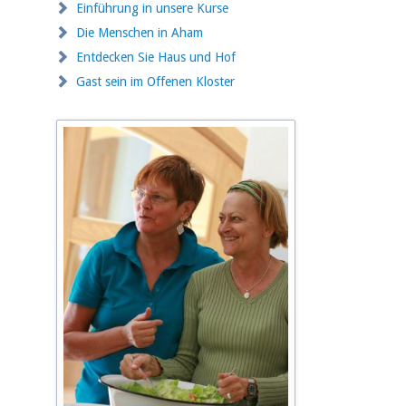
Einführung in unsere Kurse
Die Menschen in Aham
Entdecken Sie Haus und Hof
Gast sein im Offenen Kloster