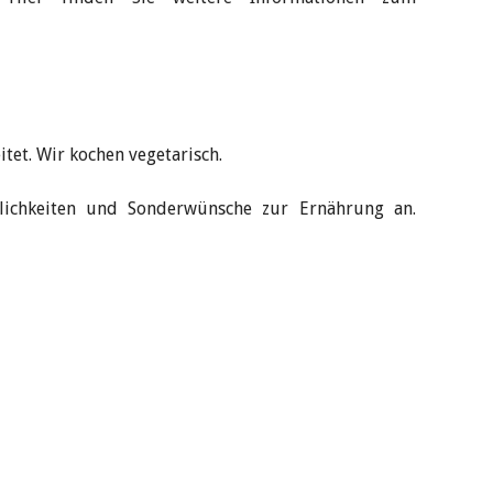
tet. Wir kochen vegetarisch.
glichkeiten und Sonderwünsche zur Ernährung an.