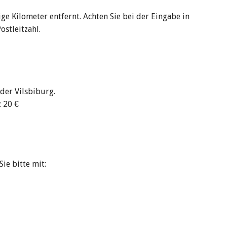
ge Kilometer entfernt. Achten Sie bei der Eingabe in
ostleitzahl.
der Vilsbiburg.
 20 €
ie bitte mit: