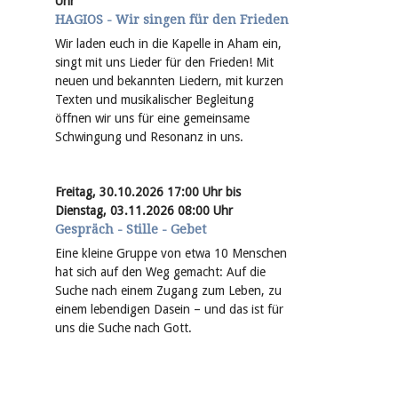
Uhr
HAGIOS - Wir singen für den Frieden
Wir laden euch in die Kapelle in Aham ein,
singt mit uns Lieder für den Frieden! Mit
neuen und bekannten Liedern, mit kurzen
Texten und musikalischer Begleitung
öffnen wir uns für eine gemeinsame
Schwingung und Resonanz in uns.
Freitag, 30.10.2026 17:00 Uhr bis
Dienstag, 03.11.2026 08:00 Uhr
Gespräch - Stille - Gebet
Eine kleine Gruppe von etwa 10 Menschen
hat sich auf den Weg gemacht: Auf die
Suche nach einem Zugang zum Leben, zu
einem lebendigen Dasein – und das ist für
uns die Suche nach Gott.