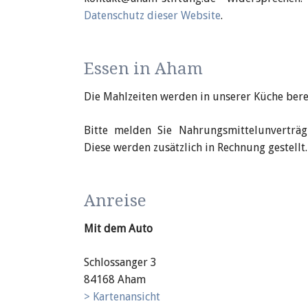
Datenschutz dieser Website
.
Essen in Aham
Die Mahlzeiten werden in unserer Küche berei
Bitte melden Sie Nahrungsmittelunverträ
Diese werden zusätzlich in Rechnung gestellt.
Anreise
Mit dem Auto
Schlossanger 3
84168 Aham
> Kartenansicht