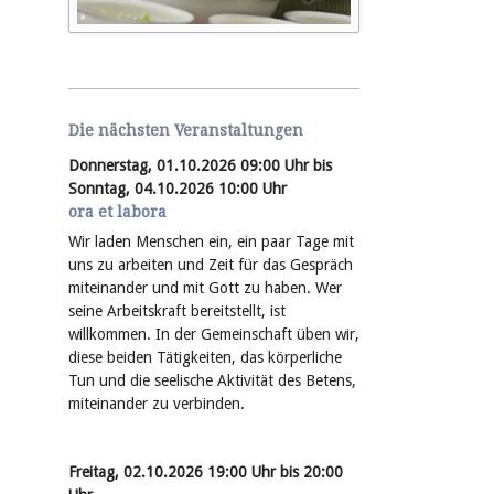
Die nächsten Veranstaltungen
Donnerstag, 01.10.2026 09:00 Uhr bis
Sonntag, 04.10.2026 10:00 Uhr
ora et labora
Wir laden Menschen ein, ein paar Tage mit
uns zu arbeiten und Zeit für das Gespräch
miteinander und mit Gott zu haben. Wer
seine Arbeitskraft bereitstellt, ist
willkommen. In der Gemeinschaft üben wir,
diese beiden Tätigkeiten, das körperliche
Tun und die seelische Aktivität des Betens,
miteinander zu verbinden.
Freitag, 02.10.2026 19:00 Uhr bis 20:00